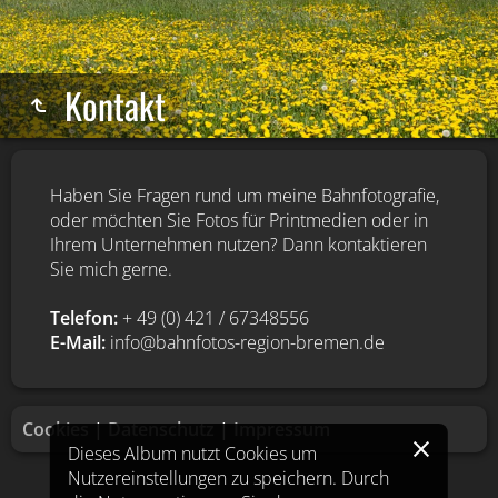
Kontakt
Haben Sie Fragen rund um meine Bahnfotografie,
oder möchten Sie Fotos für Printmedien oder in
Ihrem Unternehmen nutzen? Dann kontaktieren
Sie mich gerne.
Telefon:
+ 49 (0) 421 / 67348556
E-Mail:
info@bahnfotos-region-bremen.de
Cookies
|
Datenschutz
|
Impressum
Dieses Album nutzt Cookies um
Nutzereinstellungen zu speichern. Durch