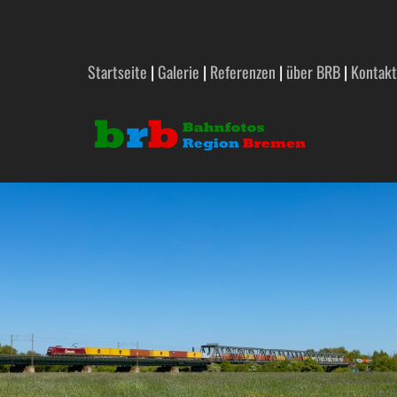
Startseite
|
Galerie
|
Referenzen
|
über BRB
|
Kontakt