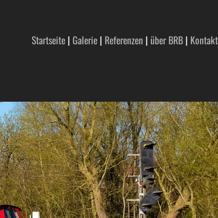
Startseite
|
Galerie
|
Referenzen
|
über BRB
|
Kontakt