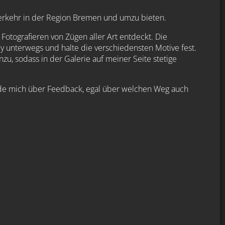
verkehr in der Region Bremen und umzu bieten.
otografieren von Zügen aller Art entdeckt. Die
y unterwegs und halte die verschiedensten Motive fest.
, sodass in der Galerie auf meiner Seite stetige
rde mich über Feedback, egal über welchen Weg auch